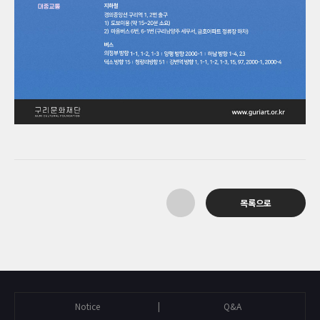
목록으로
Notice
Q&A