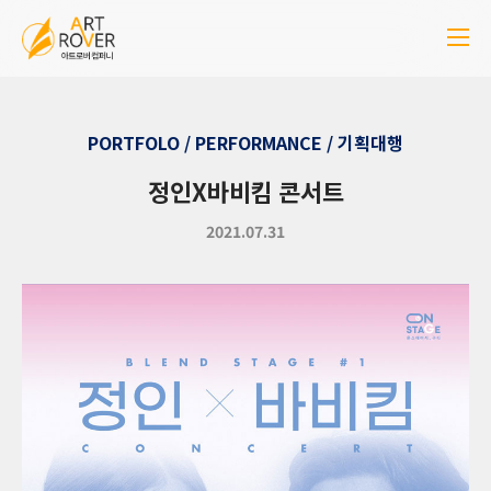
PORTFOLO / PERFORMANCE / 기획대행
정인X바비킴 콘서트
2021.07.31