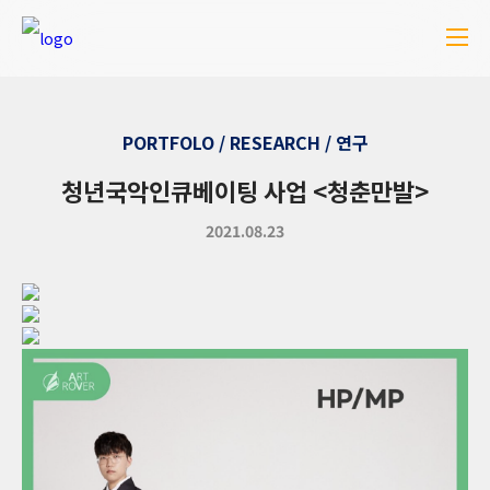
PORTFOLO / RESEARCH / 연구
청년국악인큐베이팅 사업 <청춘만발>
2021.08.23