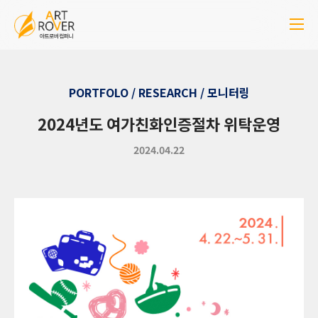
PORTFOLO / RESEARCH / 모니터링
2024년도 여가친화인증절차 위탁운영
2024.04.22