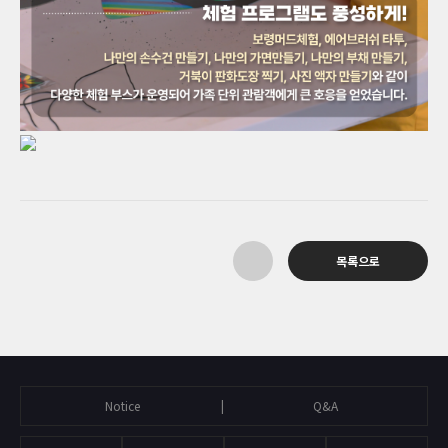
목록으로
Notice
Q&A