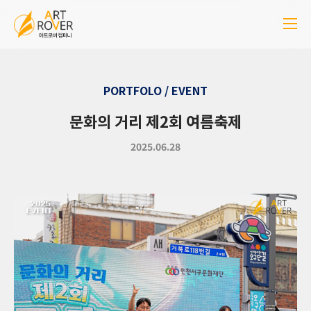
PORTFOLO / EVENT
문화의 거리 제2회 여름축제
2025.06.28