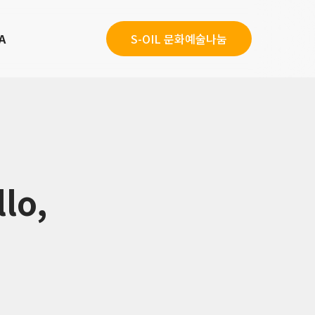
A
S-OIL 문화예술나눔
lo,