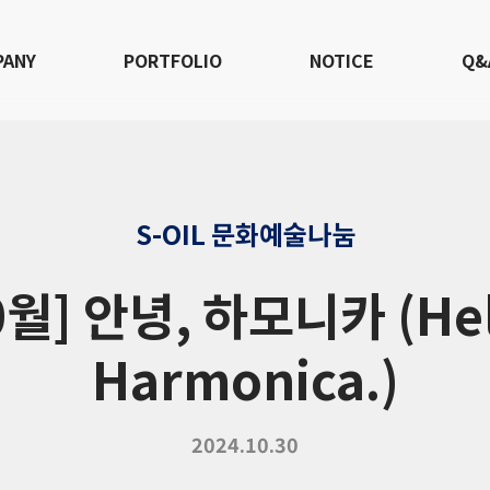
PANY
PORTFOLIO
NOTICE
Q&
S-OIL 문화예술나눔
0월] 안녕, 하모니카 (Hel
Harmonica.)
2024.10.30