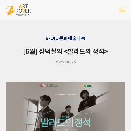
S-OIL 문화예술나눔
[6월] 장덕철의 <발라드의 정석>
2025.06.25