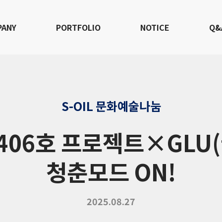
PANY
PORTFOLIO
NOTICE
Q&
S-OIL 문화예술나눔
 406호 프로젝트×GLU
청춘모드 ON!
2025.08.27