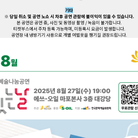
기타
※ 당일 취소 및 공연 노쇼 시 차후 공연 관람에 불이익이 있을 수 있습니다.
본 공연은 공연 중, 사진 및 동영상 촬영 / 녹음이 불가합니다.
티켓부스에서 주차 등록 가능하며, 미등록시 요금이 발생합니다.
공연장 내 냉방기기 사용으로 개별 여벌옷을 챙기길 권장드립니다.