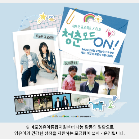
※ 마포영유아통합지원센터 나눔 활동의 일환으로
영유아의 건강한 성장을 지원하는 모금함이 설치 · 운영됩니다.