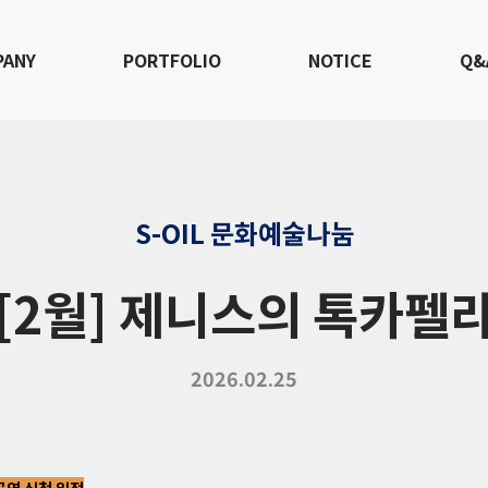
PANY
PORTFOLIO
NOTICE
Q&
S-OIL 문화예술나눔
[2월] 제니스의 톡카펠
2026.02.25