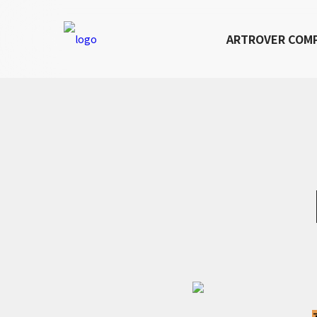
ARTROVER COM