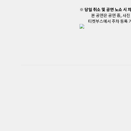
※ 당일 취소 및 공연 노쇼 시
본 공연은 공연 중, 사진
티켓부스에서 주차 등록 