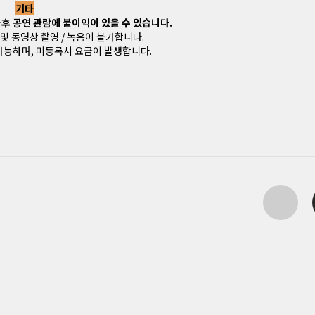
기타
 차후 공연 관람에 불이익이 있을 수 있습니다.
 및 동영상 촬영 / 녹음이 불가합니다.
가능하며, 미등록시 요금이 발생합니다.