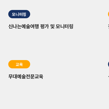
모니터링
신나는예술여행 평가 및 모니터링
교육
무대예술전문교육