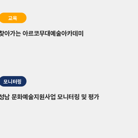
교육
찾아가는 아르코무대예술아카데미
모니터링
성남 문화예술지원사업 모니터링 및 평가