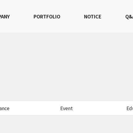
PANY
PORTFOLIO
NOTICE
Q&
ance
Event
Ed