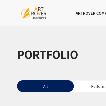
ARTROVER COM
PORTFOLIO
All
Perform