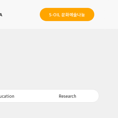
A
S-OIL 문화예술나눔
ucation
Research