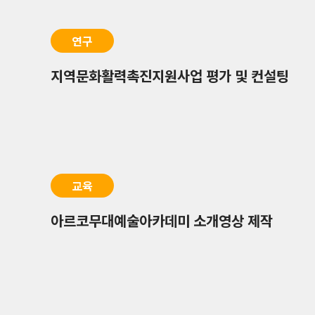
연구
지역문화활력촉진지원사업 평가 및 컨설팅
교육
아르코무대예술아카데미 소개영상 제작